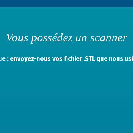
Vous possédez un scanner
e : envoyez-nous vos fichier .STL que nous usi