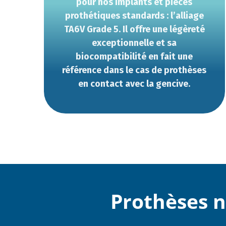
pour nos implants et pièces
prothétiques standards : l’alliage
TA6V Grade 5. Il offre une légèreté
exceptionnelle et sa
biocompatibilité en fait une
référence dans le cas de prothèses
en contact avec la gencive.
Prothèses 