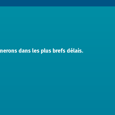
nerons dans les plus brefs délais.