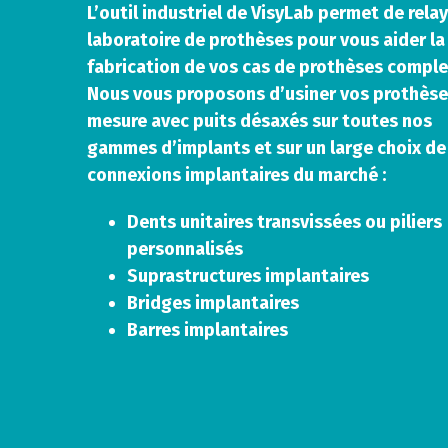
L’outil industriel de VisyLab permet de relay
laboratoire de prothèses pour vous aider la
fabrication de vos cas de prothèses comple
Nous vous proposons d’usiner vos prothèse
mesure avec puits désaxés sur toutes nos
gammes d’implants et sur un large choix de
connexions implantaires du marché :
Dents unitaires transvissées ou piliers
personnalisés
Suprastructures implantaires
Bridges implantaires
Barres implantaires