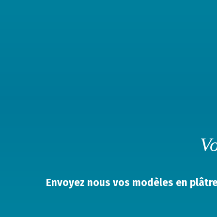
Vo
Envoyez nous vos modèles en plâtre