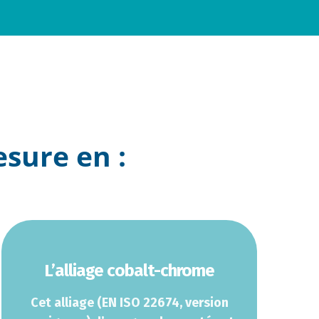
sure en :
L’alliage cobalt-chrome
Cet alliage (EN ISO 22674, version