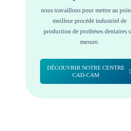
nous travaillons pour mettre au poin
meilleur procédé industriel de
production de prothèses dentaires s
mesure.
DÉCOUVRIR NOTRE CENTRE
CAD-CAM