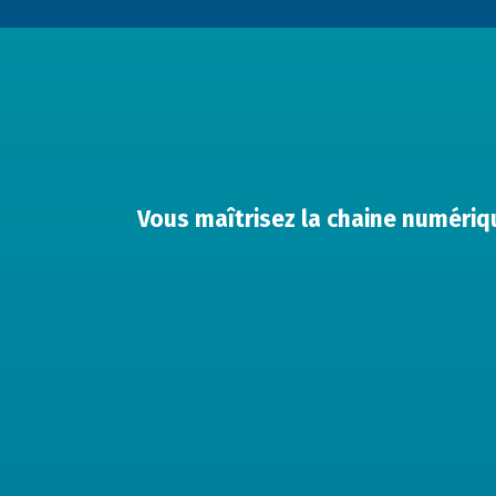
Vous maîtrisez la chaine numériqu