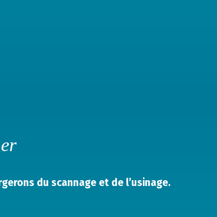
ner
gerons du scannage et de l’usinage.