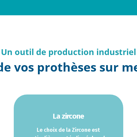
Un outil de production industriel
de vos prothèses sur me
La zircone
Le choix de la Zircone est