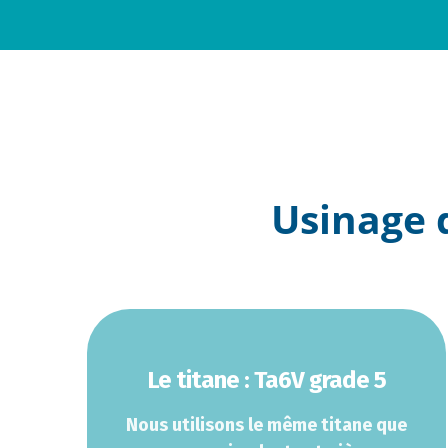
Usinage 
Le titane : Ta6V grade 5
Nous utilisons le même titane que