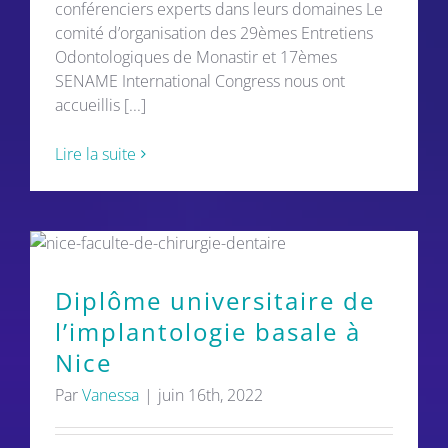
conférenciers experts dans leurs domaines Le
Support
comité d’organisation des 29èmes Entretiens
Odontologiques de Monastir et 17èmes
SENAME International Congress nous ont
accueillis [...]
Lire la suite
Diplôme universitaire de
l’implantologie basale à
Nice
Par
Vanessa
|
juin 16th, 2022