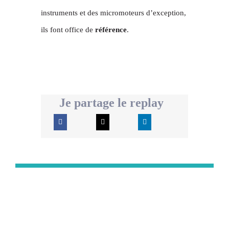
instruments et des micromoteurs d’exception,
ils font office de
référence
.
Je partage le replay