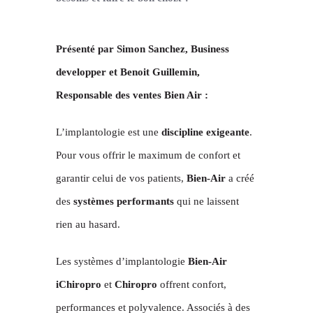
Présenté par Simon Sanchez, Business
developper et Benoit Guillemin,
Responsable des ventes Bien Air :
L’implantologie est une
discipline exigeante
.
Pour vous offrir le maximum de confort et
garantir celui de vos patients,
Bien-Air
a créé
des
systèmes performants
qui ne laissent
rien au hasard.
Les systèmes d’implantologie
Bien-Air
iChiropro
et
Chiropro
offrent confort,
performances et polyvalence. Associés à des