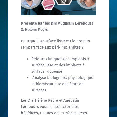
Support
Présenté par les Drs Augustin Lerebours
& Hélène Peyre
Pourquoi la surface lisse est le premier
rempart face aux péri-implantites ?
Retours cliniques des implants à
surface lisse et des implants à
surface rugueuse
Analyse biologique, physiologique
et biomécanique des états de
surfaces
Les Drs Hélène Peyre et Augustin
Lerebours vous présenteront les
bénéfices/risques des surfaces lisses