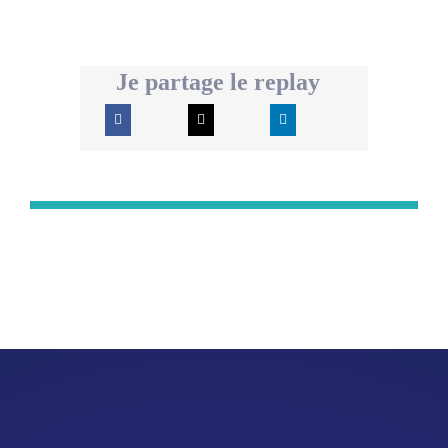
Je partage le replay