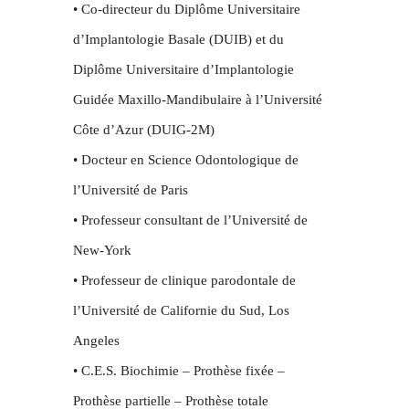
• Co-directeur du Diplôme Universitaire
d’Implantologie Basale (DUIB) et du
Diplôme Universitaire d’Implantologie
Guidée Maxillo-Mandibulaire à l’Université
Côte d’Azur (DUIG-2M)
• Docteur en Science Odontologique de
l’Université de Paris
• Professeur consultant de l’Université de
New-York
• Professeur de clinique parodontale de
l’Université de Californie du Sud, Los
Angeles
• C.E.S. Biochimie – Prothèse fixée –
Prothèse partielle – Prothèse totale