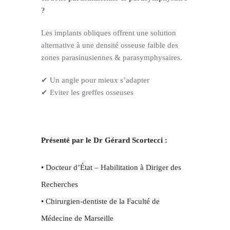
?
Les implants obliques offrent une solution
alternative à une densité osseuse faible des
zones parasinusiennes & parasymphysaires.
✔ Un angle pour mieux s’adapter
✔ Eviter les greffes osseuses
Présenté par le Dr Gérard Scortecci :
• Docteur d’État – Habilitation à Diriger des
Recherches
• Chirurgien-dentiste de la Faculté de
Médecine de Marseille