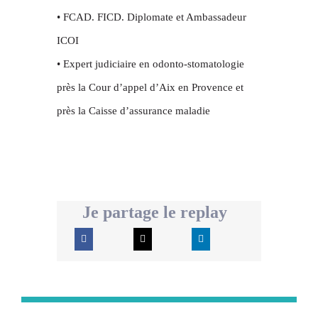
• FCAD. FICD. Diplomate et Ambassadeur
ICOI
• Expert judiciaire en odonto-stomatologie
près la Cour d’appel d’Aix en Provence et
près la Caisse d’assurance maladie
Je partage le replay