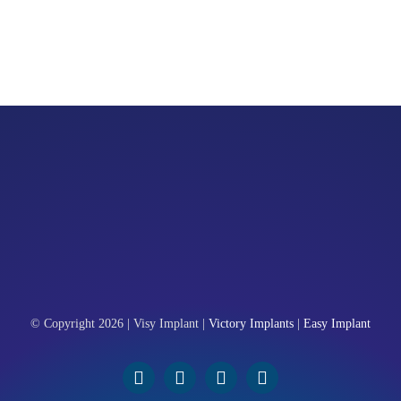
© Copyright 2026 | Visy Implant |
Victory Implants
|
Easy Implant