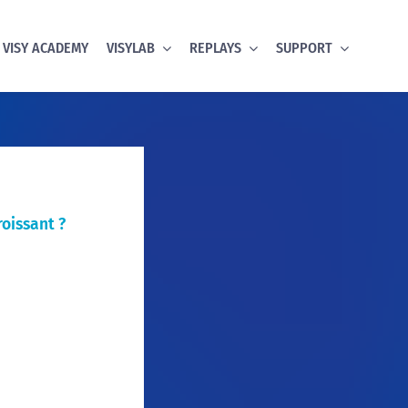
VISY ACADEMY
VISYLAB
REPLAYS
SUPPORT
roissant ?