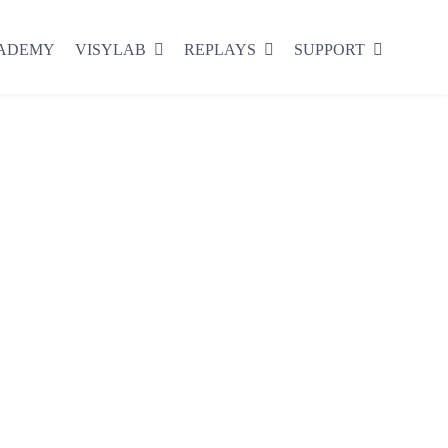
CADEMY
VISYLAB
REPLAYS
SUPPORT