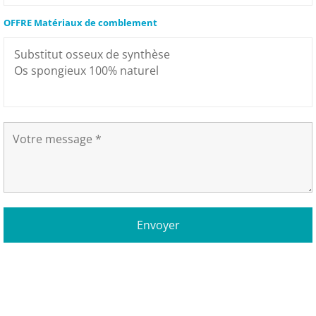
OFFRE Matériaux de comblement