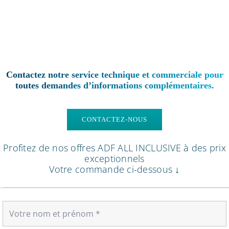
Contactez notre service technique et commerciale pour
toutes demandes d’informations complémentaires.
CONTACTEZ-NOUS
Profitez de nos offres ADF ALL INCLUSIVE à des prix
exceptionnels
Votre commande ci-dessous ↓