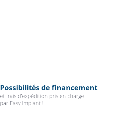
Possibilités de financement
et frais d’expédition pris en charge
par Easy Implant !