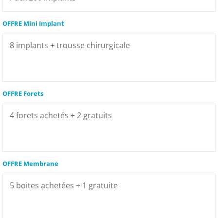
OFFRE Mini Implant
OFFRE Forets
OFFRE Membrane