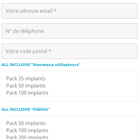
ALL INCLUSIVE "Nouveaux utilisateurs"
ALL INCLUSIVE "Fidélité"