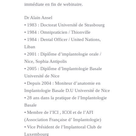
immédiate en fin de webinaire.
Dr Alain Ansel
• 1983 : Doctorat Université de Strasbourg
• 1984 : Omnipraticien / Thionville
• 1984 : Dental Officer / United Nations,
Liban
• 2001 : Diplôme d’implantologie orale /
Nice, Sophia Antipolis
• 2005 : Diplôme d’Implantologie Basale
Université de Nice
• Depuis 2004 : Moniteur d’anatomie en
Implantologie Basale D.U Université de Nice
• 28 ans dans la pratique de l’Implantologie
Basale
• Membre de l’ICI , ICOI et de l’AFI
(Association Française d’ Implantologie)
• Vice Président de l’Implantoral Club de
Luxembourg