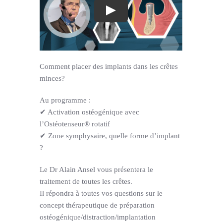
Support
Comment placer des implants dans les crêtes
minces?
Au programme :
✔ Activation ostéogénique avec
l’Ostéotenseur® rotatif
✔ Zone symphysaire, quelle forme d’implant
?
Le Dr Alain Ansel vous présentera le
traitement de toutes les crêtes.
Il répondra à toutes vos questions sur le
concept thérapeutique de préparation
ostéogénique/distraction/implantation