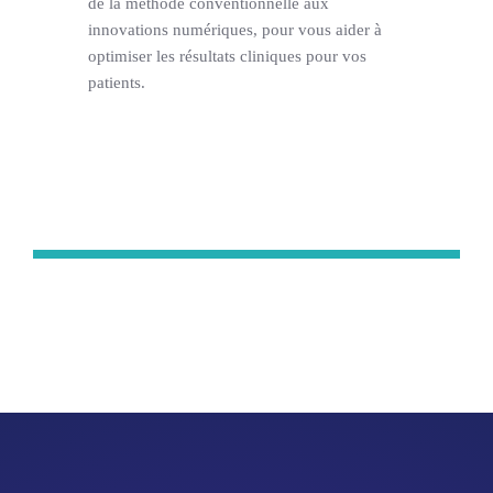
de la méthode conventionnelle aux
innovations numériques, pour vous aider à
optimiser les résultats cliniques pour vos
patients.