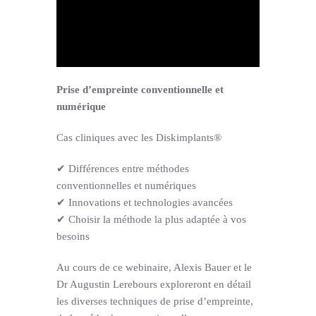
Support
Prise d’empreinte conventionnelle et
numérique
Cas cliniques avec les Diskimplants®
✔ Différences entre méthodes
conventionnelles et numériques
✔ Innovations et technologies avancées
✔ Choisir la méthode la plus adaptée à vos
besoins
Au cours de ce webinaire, Alexis Bauer et le
Dr Augustin Lerebours exploreront en détail
les diverses techniques de prise d’empreinte,