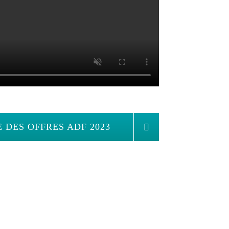
E DES OFFRES ADF 2023