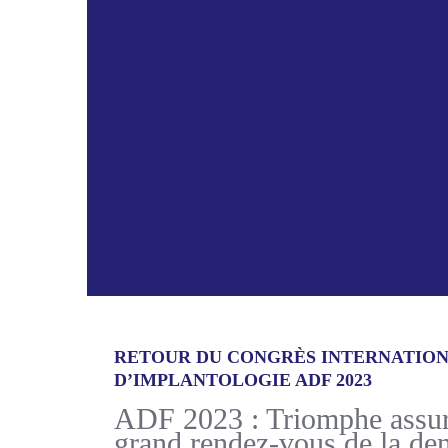
RETOUR DU CONGRÈS INTERNATIO
D’IMPLANTOLOGIE ADF 2023
ADF 2023 : Triomphe assur
grand rendez-vous de la dent