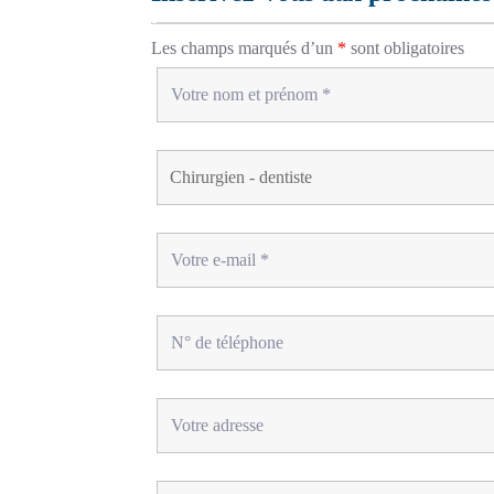
Les champs marqués d’un
*
sont obligatoires