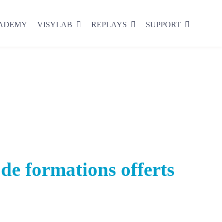
CADEMY
VISYLAB
REPLAYS
SUPPORT
de formations offerts