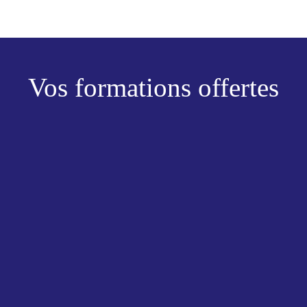
Vos formations offertes