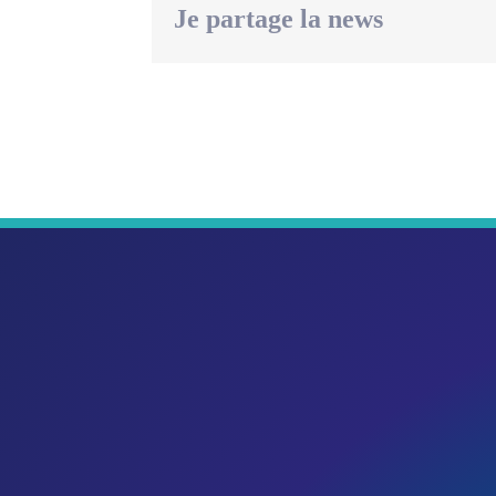
Je partage la news