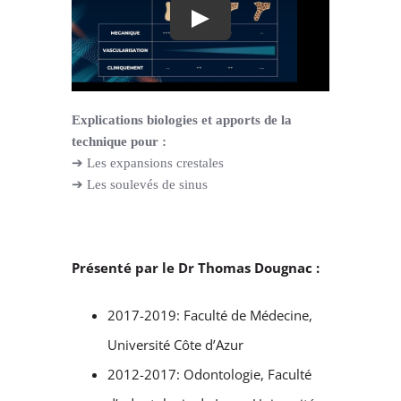
Support
Explications biologies et apports de la
technique pour :
➔ Les expansions crestales
➔ Les soulevés de sinus
Présenté par le Dr Thomas Dougnac :
2017-2019: Faculté de Médecine,
Université Côte d’Azur
2012-2017: Odontologie, Faculté