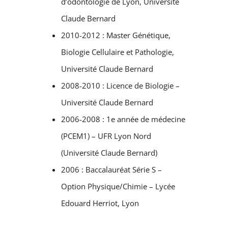
d’odontologie de Lyon, Université
Claude Bernard
2010-2012 : Master Génétique,
Biologie Cellulaire et Pathologie,
Université Claude Bernard
2008-2010 : Licence de Biologie –
Université Claude Bernard
2006-2008 : 1e année de médecine
(PCEM1) – UFR Lyon Nord
(Université Claude Bernard)
2006 : Baccalauréat Série S –
Option Physique/Chimie – Lycée
Edouard Herriot, Lyon