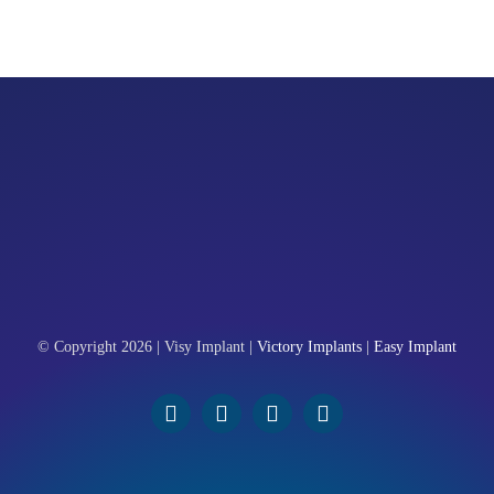
© Copyright 2026 | Visy Implant |
Victory Implants
|
Easy Implant