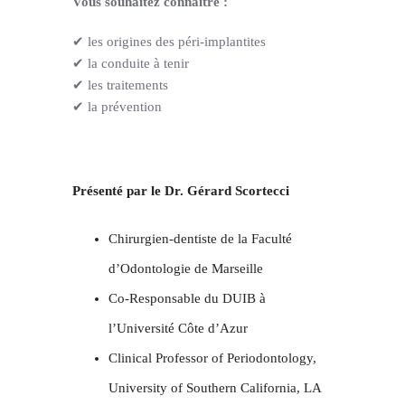
Vous souhaitez connaître :
✔ les origines des péri-implantites
✔ la conduite à tenir
✔ les traitements
✔ la prévention
Présenté par le Dr. Gérard Scortecci
Chirurgien-dentiste de la Faculté
d’Odontologie de Marseille
Co-Responsable du DUIB à
l’Université Côte d’Azur
Clinical Professor of Periodontology,
University of Southern California, LA