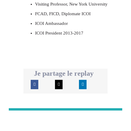
Visiting Professor, New York University
FCAD, FICD, Diplomate ICOI
ICOI Ambassador
ICOI President 2013-2017
Je partage le replay