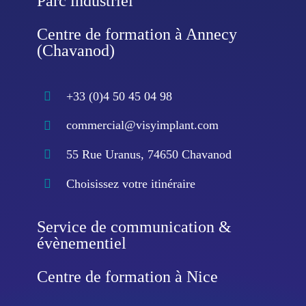
Parc industriel
Centre de formation à Annecy
(Chavanod)
+33 (0)4 50 45 04 98
commercial@visyimplant.com
55 Rue Uranus, 74650 Chavanod
Choisissez votre itinéraire
Service de communication &
évènementiel
Centre de formation à Nice