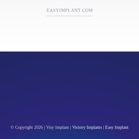
EASYIMPLANT.COM
© Copyright 2026 | Visy Implant |
Victory Implants
|
Easy Implant