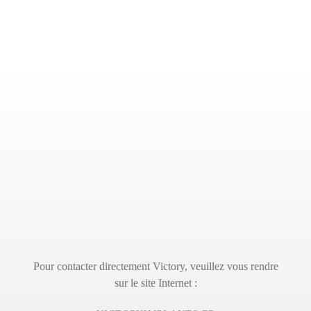
Pour contacter directement Victory, veuillez vous rendre
sur le site Internet :