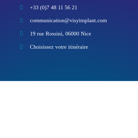
+33 (0)7 48 11 56 21
communication@visyimplant.com
19 rue Rossini, 06000 Nice
Choisissez votre itinéraire