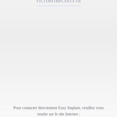
VICTORYIMPLANTS.FR
Pour contacter directement Easy Implant, veuillez vous
rendre sur le site Internet :