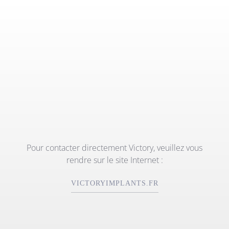
Pour contacter directement Victory, veuillez vous
rendre sur le site Internet :
VICTORYIMPLANTS.FR