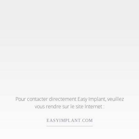
Pour contacter directement Easy Implant, veuillez
vous rendre sur le site Internet :
EASYIMPLANT.COM