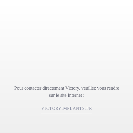
Pour contacter directement Victory, veuillez vous rendre
sur le site Internet :
VICTORYIMPLANTS.FR