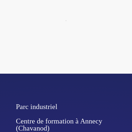
Parc industriel
Centre de formation à Annecy
(Chavanod)