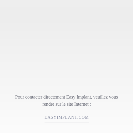
Pour contacter directement Easy Implant, veuillez vous
rendre sur le site Internet :
EASYIMPLANT.COM