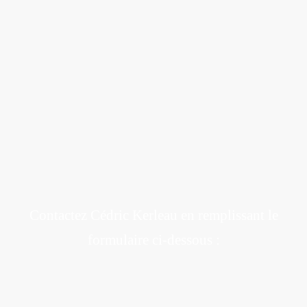
Contactez Cédric Kerleau
en remplissant le
formulaire ci-dessous :