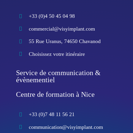
+33 (0)4 50 45 04 98
commercial@visyimplant.com
55 Rue Uranus, 74650 Chavanod
Choisissez votre itinéraire
Service de communication &
évènementiel
Centre de formation à Nice
+33 (0)7 48 11 56 21
communication@visyimplant.com