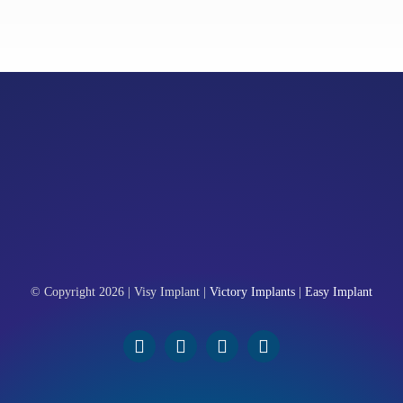
© Copyright 2026 | Visy Implant |
Victory Implants
|
Easy Implant