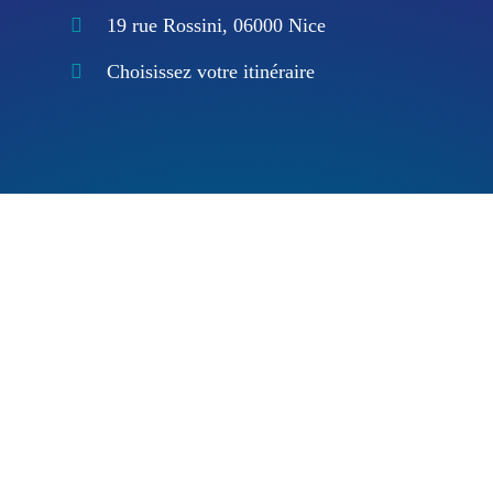
19 rue Rossini, 06000 Nice
Choisissez votre itinéraire