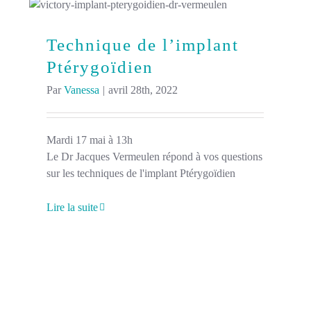
Technique de l’implant
Ptérygoïdien
Par
Vanessa
|
avril 28th, 2022
Mardi 17 mai à 13h
Le Dr Jacques Vermeulen répond à vos questions
sur les techniques de l'implant Ptérygoïdien
Lire la suite