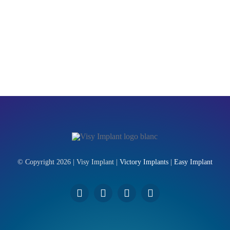
© Copyright 2026 | Visy Implant |
Victory Implants
|
Easy Implant