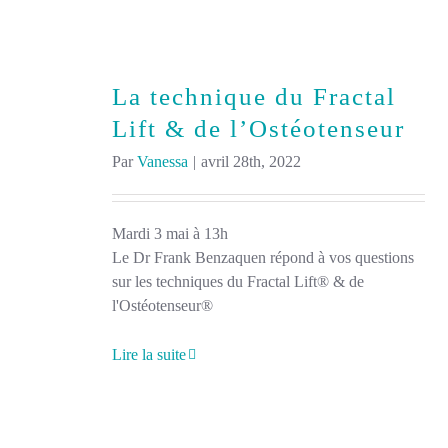
La technique du Fractal
Lift & de l’Ostéotenseur
Par
Vanessa
|
avril 28th, 2022
Mardi 3 mai à 13h
Le Dr Frank Benzaquen répond à vos questions
sur les techniques du Fractal Lift® & de
l'Ostéotenseur®
Lire la suite